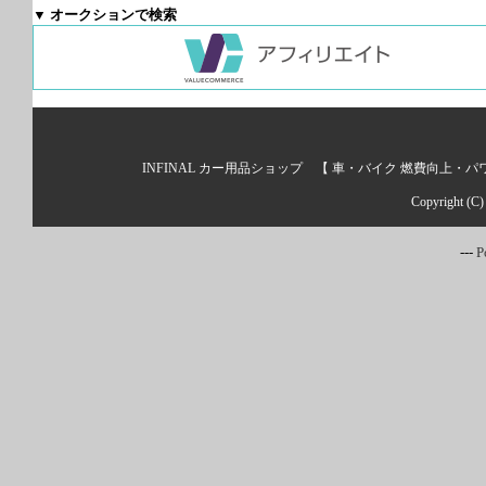
▼ オークションで検索
INFINAL カー用品ショップ 【 車・バイク 燃費向上・
Copyright (C)
---
P