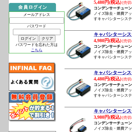
5,480円(税込)
[売切
コンデンサーチューン
ノイズ除去・燃費アッ
メールアドレス
すキャパシターシステ
パスワード
キャパシターシス
4,980円(税込)
[売切
パスワードを忘れた方は
コンデンサーチューン
こちら
ノイズ除去・燃費アッ
すキャパシターシステ
キャパシターシス
4,480円(税込)
[売切
コンデンサーチューン
ノイズ除去・燃費アッ
すキャパシターシステ
キャパシターシス
3,980円(税込)
[売切
コンデンサーチューン
ノイズ除去・燃費アッ